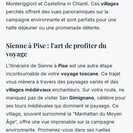
Monteriggioni et Castellina in Chianti. Ces
villages
perchés offrent des vues panoramiques sur la
campagne environnante et sont parfaits pour une
halte déjeuner ou une promenade détente.
Sienne à Pise : l'art de profiter du
voyage
L'itinéraire de Sienne à
Pise
est une autre étape
incontournable de votre
voyage toscane
. Ce trajet
vous mènera à travers des paysages variés et des
villages médiévaux
enchanteurs. Sur votre route, ne
manquez pas de visiter San
Gimignano
, célèbre pour
ses tours médiévales qui dominent le paysage. Ce
village, souvent surnommé la "Manhattan du Moyen
Âge", offre une vue imprenable sur la campagne
environnante. Promenez-vous dans ses ruelles