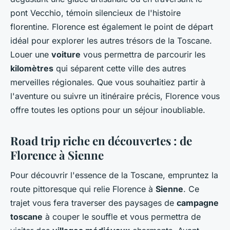
pont Vecchio, témoin silencieux de l'histoire
florentine. Florence est également le point de départ
idéal pour explorer les autres trésors de la Toscane.
Louer une
voiture
vous permettra de parcourir les
kilomètres
qui séparent cette ville des autres
merveilles régionales. Que vous souhaitiez partir à
l'aventure ou suivre un itinéraire précis, Florence vous
offre toutes les options pour un séjour inoubliable.
Road trip riche en découvertes : de
Florence à Sienne
Pour découvrir l'essence de la Toscane, empruntez la
route pittoresque qui relie Florence à
Sienne
. Ce
trajet vous fera traverser des paysages de
campagne
toscane
à couper le souffle et vous permettra de