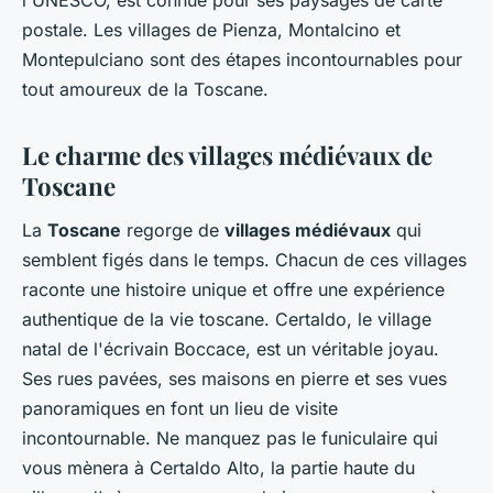
l'UNESCO, est connue pour ses paysages de carte
postale. Les villages de Pienza, Montalcino et
Montepulciano sont des étapes incontournables pour
tout amoureux de la Toscane.
Le charme des villages médiévaux de
Toscane
La
Toscane
regorge de
villages médiévaux
qui
semblent figés dans le temps. Chacun de ces villages
raconte une histoire unique et offre une expérience
authentique de la vie toscane. Certaldo, le village
natal de l'écrivain Boccace, est un véritable joyau.
Ses rues pavées, ses maisons en pierre et ses vues
panoramiques en font un lieu de visite
incontournable. Ne manquez pas le funiculaire qui
vous mènera à Certaldo Alto, la partie haute du