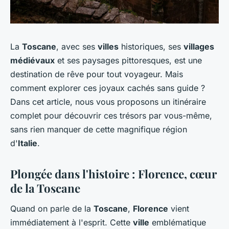
La
Toscane
, avec ses
villes
historiques, ses
villages
médiévaux
et ses paysages pittoresques, est une
destination de rêve pour tout voyageur. Mais
comment explorer ces joyaux cachés sans guide ?
Dans cet article, nous vous proposons un itinéraire
complet pour découvrir ces trésors par vous-même,
sans rien manquer de cette magnifique région
d'
Italie
.
Plongée dans l'histoire : Florence, cœur
de la Toscane
Quand on parle de la
Toscane
,
Florence
vient
immédiatement à l'esprit. Cette
ville
emblématique