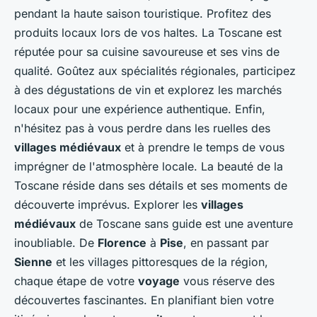
pendant la haute saison touristique. Profitez des
produits locaux lors de vos haltes. La Toscane est
réputée pour sa cuisine savoureuse et ses vins de
qualité. Goûtez aux spécialités régionales, participez
à des dégustations de vin et explorez les marchés
locaux pour une expérience authentique. Enfin,
n'hésitez pas à vous perdre dans les ruelles des
villages médiévaux
et à prendre le temps de vous
imprégner de l'atmosphère locale. La beauté de la
Toscane réside dans ses détails et ses moments de
découverte imprévus. Explorer les
villages
médiévaux
de Toscane sans guide est une aventure
inoubliable. De
Florence
à
Pise
, en passant par
Sienne
et les villages pittoresques de la région,
chaque étape de votre
voyage
vous réserve des
découvertes fascinantes. En planifiant bien votre