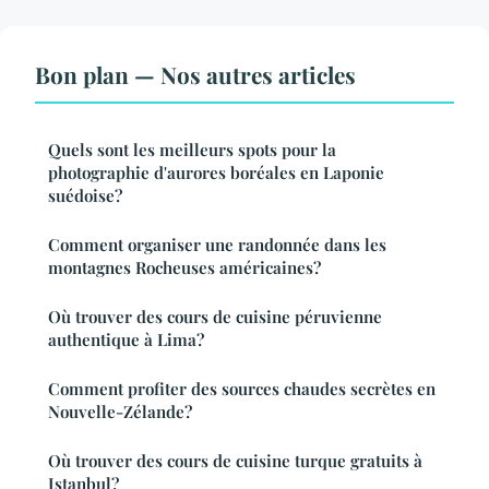
Bon plan — Nos autres articles
Quels sont les meilleurs spots pour la
photographie d'aurores boréales en Laponie
suédoise?
Comment organiser une randonnée dans les
montagnes Rocheuses américaines?
Où trouver des cours de cuisine péruvienne
authentique à Lima?
Comment profiter des sources chaudes secrètes en
Nouvelle-Zélande?
Où trouver des cours de cuisine turque gratuits à
Istanbul?