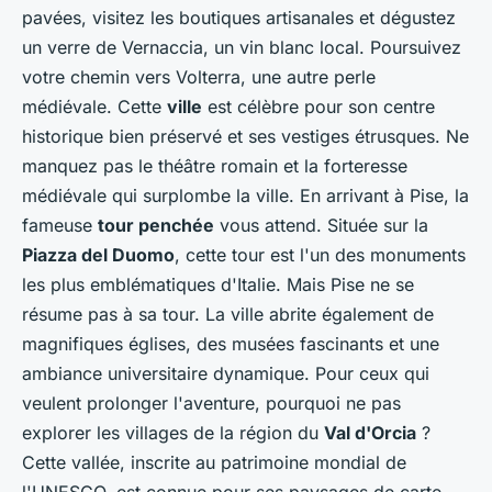
pavées, visitez les boutiques artisanales et dégustez
un verre de Vernaccia, un vin blanc local. Poursuivez
votre chemin vers Volterra, une autre perle
médiévale. Cette
ville
est célèbre pour son centre
historique bien préservé et ses vestiges étrusques. Ne
manquez pas le théâtre romain et la forteresse
médiévale qui surplombe la ville. En arrivant à Pise, la
fameuse
tour penchée
vous attend. Située sur la
Piazza del Duomo
, cette tour est l'un des monuments
les plus emblématiques d'Italie. Mais Pise ne se
résume pas à sa tour. La ville abrite également de
magnifiques églises, des musées fascinants et une
ambiance universitaire dynamique. Pour ceux qui
veulent prolonger l'aventure, pourquoi ne pas
explorer les villages de la région du
Val d'Orcia
?
Cette vallée, inscrite au patrimoine mondial de