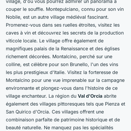
village, d'où vous pourrez admirer un panorama à
couper le souffle. Montepulciano, connu pour son vin
Nobile, est un autre village médiéval fascinant.
Promenez-vous dans ses ruelles étroites, visitez les
caves à vin et découvrez les secrets de la production
viticole locale. Le village offre également de
magnifiques palais de la Renaissance et des églises
richement décorées. Montalcino, perché sur une
colline, est célèbre pour son Brunello, l'un des vins
les plus prestigieux d'Italie. Visitez la forteresse de
Montalcino pour une vue imprenable sur la campagne
environnante et plongez-vous dans l'histoire de ce
village enchanteur. La région du
Val d'Orcia
abrite
également des villages pittoresques tels que Pienza et
San Quirico d'Orcia. Ces villages offrent une
combinaison parfaite de patrimoine historique et de
beauté naturelle. Ne manquez pas les spécialités