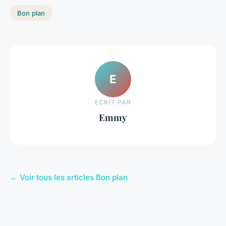
Bon plan
E
ECRIT PAR
Emmy
← Voir tous les articles Bon plan