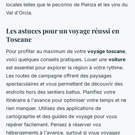
locales telles que le pecorino de Pienza et les vins du
Val d'Orcia.
Les astuces pour un voyage réussi en
Toscane
Pour profiter au maximum de votre
voyage toscane
,
voici quelques conseils pratiques. Louer une
voiture
est essentiel pour explorer la région à votre rythme.
Les routes de campagne offrent des paysages
spectaculaires et vous permettent de découvrir des
endroits hors des sentiers battus. Planifiez votre
itinéraire à l'avance pour optimiser votre temps et ne
rien manquer. Utilisez des applications de
cartographie et des guides de voyage pour vous
repérer facilement. Pensez à réserver vos
hébergements à l'avance, surtout si vous voyagez